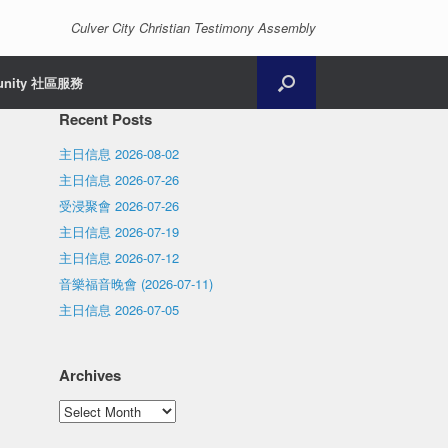
Culver City Christian Testimony Assembly
unity 社區服務
Recent Posts
主日信息 2026-08-02
主日信息 2026-07-26
受浸聚會 2026-07-26
主日信息 2026-07-19
主日信息 2026-07-12
音樂福音晚會 (2026-07-11)
主日信息 2026-07-05
Archives
Archives