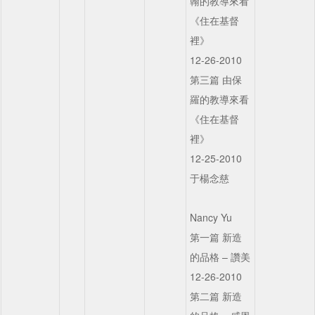
翰的教導來看
《住在基督
裡》
12-26-2010
第三篇 由保
羅的教導來看
《住在基督
裡》
12-25-2010
于楊念慈
Nancy Yu
第一篇 新造
的品格 – 讚美
12-26-2010
第二篇 新造