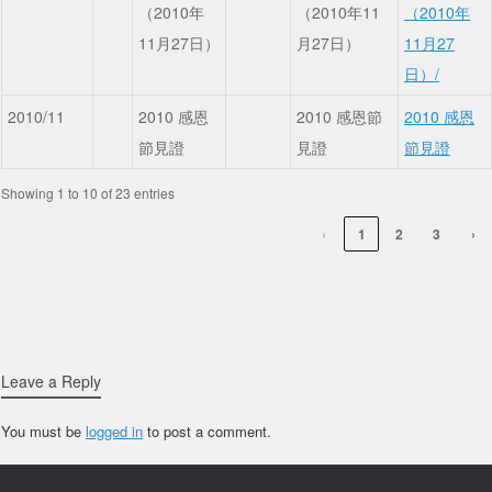
（2010年
（2010年11
（2010年
11月27日）
月27日）
11月27
日）/
2010/11
2010 感恩
2010 感恩節
2010 感恩
節見證
見證
節見證
Showing 1 to 10 of 23 entries
‹
1
2
3
›
Leave a Reply
You must be
logged in
to post a comment.