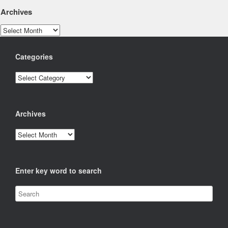
Archives
Archives
Categories
Categories
Archives
Archives
Enter key word to search