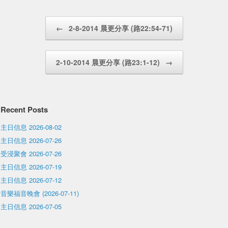
Post navigation
←
2-8-2014 晨更分享 (路22:54-71)
2-10-2014 晨更分享 (路23:1-12)
→
Recent Posts
主日信息 2026-08-02
主日信息 2026-07-26
受浸聚會 2026-07-26
主日信息 2026-07-19
主日信息 2026-07-12
音樂福音晚會 (2026-07-11)
主日信息 2026-07-05