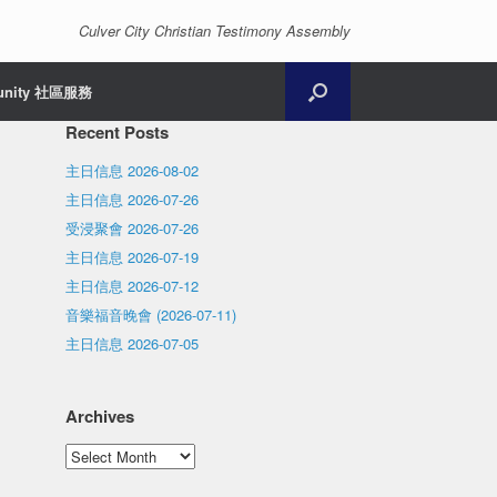
Culver City Christian Testimony Assembly
unity 社區服務
Recent Posts
主日信息 2026-08-02
主日信息 2026-07-26
受浸聚會 2026-07-26
主日信息 2026-07-19
主日信息 2026-07-12
音樂福音晚會 (2026-07-11)
主日信息 2026-07-05
Archives
Archives