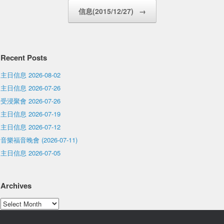
信息(2015/12/27)
→
Recent Posts
主日信息 2026-08-02
主日信息 2026-07-26
受浸聚會 2026-07-26
主日信息 2026-07-19
主日信息 2026-07-12
音樂福音晚會 (2026-07-11)
主日信息 2026-07-05
Archives
Archives