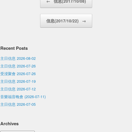
←
信息(2017/10/08)
信息(2017/10/22)
→
Recent Posts
主日信息 2026-08-02
主日信息 2026-07-26
受浸聚會 2026-07-26
主日信息 2026-07-19
主日信息 2026-07-12
音樂福音晚會 (2026-07-11)
主日信息 2026-07-05
Archives