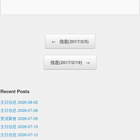
Post navigation
←
信息(2017/2/5)
信息(2017/2/19)
→
Recent Posts
主日信息 2026-08-02
主日信息 2026-07-26
受浸聚會 2026-07-26
主日信息 2026-07-19
主日信息 2026-07-12