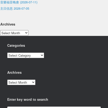
音樂福音晚會 (2026-07-11)
主日信息 2026-07-05
Archives
Archives
Categories
Categories
Archives
Archives
Enter key word to search