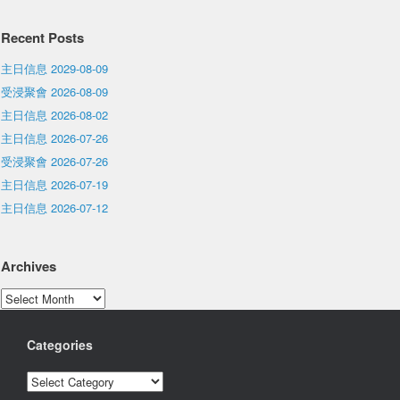
Recent Posts
主日信息 2029-08-09
受浸聚會 2026-08-09
主日信息 2026-08-02
主日信息 2026-07-26
受浸聚會 2026-07-26
主日信息 2026-07-19
主日信息 2026-07-12
Archives
Archives
Categories
Categories