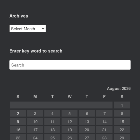
Archives
Archives
Enter key word to search
August 2026
S
M
T
W
T
F
S
1
2
3
4
5
6
7
8
9
10
11
12
13
14
15
16
17
18
19
20
21
22
23
24
25
26
27
28
29