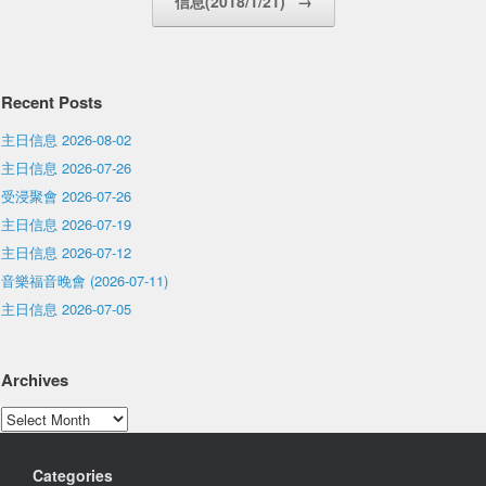
信息(2018/1/21)
→
Recent Posts
主日信息 2026-08-02
主日信息 2026-07-26
受浸聚會 2026-07-26
主日信息 2026-07-19
主日信息 2026-07-12
音樂福音晚會 (2026-07-11)
主日信息 2026-07-05
Archives
Archives
Categories