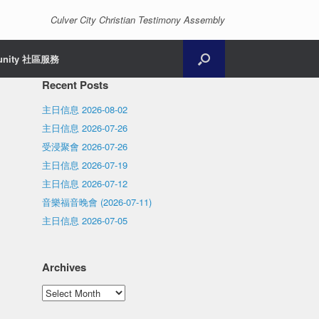
Culver City Christian Testimony Assembly
unity 社區服務
Recent Posts
主日信息 2026-08-02
主日信息 2026-07-26
受浸聚會 2026-07-26
主日信息 2026-07-19
主日信息 2026-07-12
音樂福音晚會 (2026-07-11)
主日信息 2026-07-05
Archives
Archives