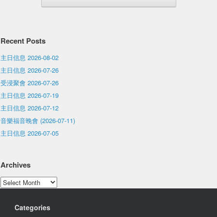
Recent Posts
主日信息 2026-08-02
主日信息 2026-07-26
受浸聚會 2026-07-26
主日信息 2026-07-19
主日信息 2026-07-12
音樂福音晚會 (2026-07-11)
主日信息 2026-07-05
Archives
Archives
Categories