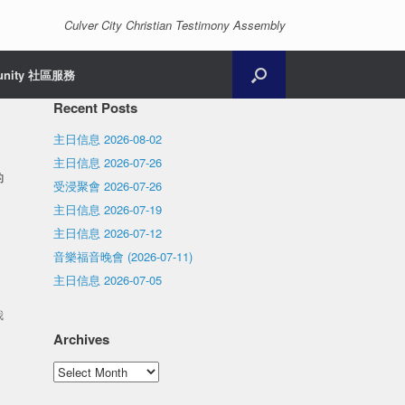
Culver City Christian Testimony Assembly
unity 社區服務
Recent Posts
主日信息 2026-08-02
主日信息 2026-07-26
的
受浸聚會 2026-07-26
主日信息 2026-07-19
主日信息 2026-07-12
音樂福音晚會 (2026-07-11)
，
主日信息 2026-07-05
我
Archives
Archives