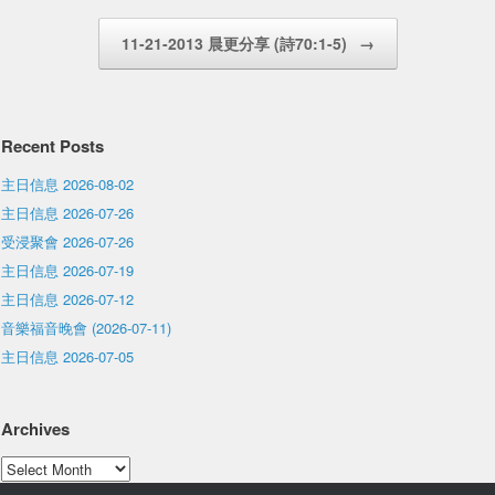
11-21-2013 晨更分享 (詩70:1-5)
→
Recent Posts
主日信息 2026-08-02
主日信息 2026-07-26
受浸聚會 2026-07-26
主日信息 2026-07-19
主日信息 2026-07-12
音樂福音晚會 (2026-07-11)
主日信息 2026-07-05
Archives
Archives