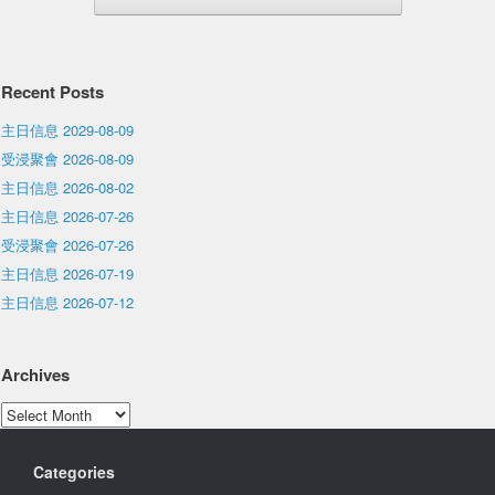
Recent Posts
主日信息 2029-08-09
受浸聚會 2026-08-09
主日信息 2026-08-02
主日信息 2026-07-26
受浸聚會 2026-07-26
主日信息 2026-07-19
主日信息 2026-07-12
Archives
Archives
Categories