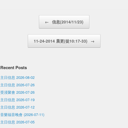
Post navigation
←
信息(2014/11/23)
11-24-2014 晨更(徒10:17-33)
→
Recent Posts
主日信息 2026-08-02
主日信息 2026-07-26
受浸聚會 2026-07-26
主日信息 2026-07-19
主日信息 2026-07-12
音樂福音晚會 (2026-07-11)
主日信息 2026-07-05