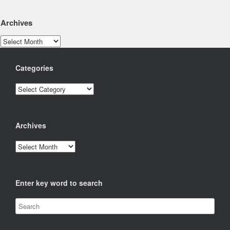
Archives
Archives
Categories
Categories
Archives
Archives
Enter key word to search