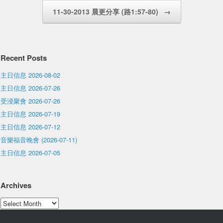
11-30-2013 晨更分享 (路1:57-80)
→
Recent Posts
主日信息 2026-08-02
主日信息 2026-07-26
受浸聚會 2026-07-26
主日信息 2026-07-19
主日信息 2026-07-12
音樂福音晚會 (2026-07-11)
主日信息 2026-07-05
Archives
Archives