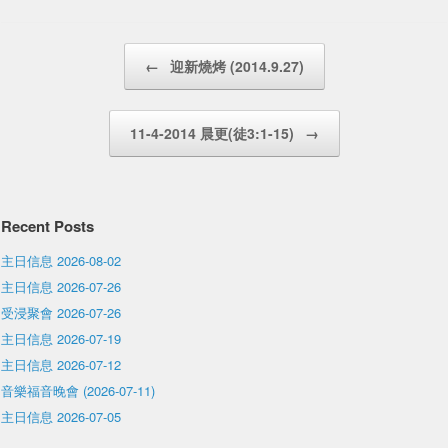
Post navigation
←
迎新燒烤 (2014.9.27)
11-4-2014 晨更(徒3:1-15)
→
Recent Posts
主日信息 2026-08-02
主日信息 2026-07-26
受浸聚會 2026-07-26
主日信息 2026-07-19
主日信息 2026-07-12
音樂福音晚會 (2026-07-11)
主日信息 2026-07-05