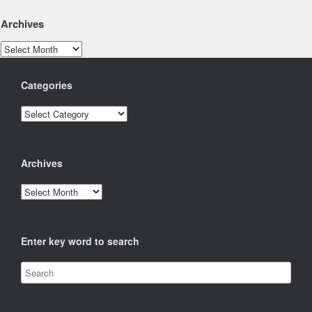
Archives
Archives
Categories
Categories
Archives
Archives
Enter key word to search