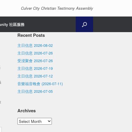
Culver City Christian Testimony Assembly
unity 社區服務
Recent Posts
主日信息 2026-08-02
主日信息 2026-07-26
受浸聚會 2026-07-26
張
主日信息 2026-07-19
主日信息 2026-07-12
義
音樂福音晚會 (2026-07-11)
主日信息 2026-07-05
掌
Archives
Archives