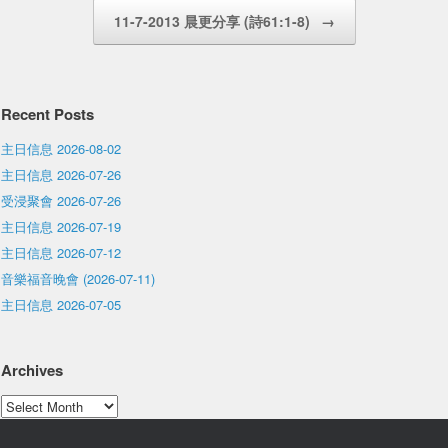
11-7-2013 晨更分享 (詩61:1-8)
→
Recent Posts
主日信息 2026-08-02
主日信息 2026-07-26
受浸聚會 2026-07-26
主日信息 2026-07-19
主日信息 2026-07-12
音樂福音晚會 (2026-07-11)
主日信息 2026-07-05
Archives
Archives