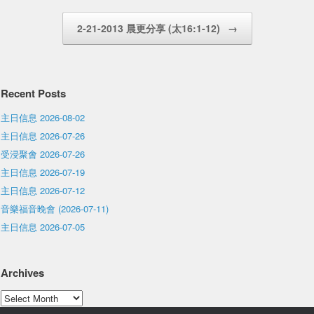
2-21-2013 晨更分享 (太16:1-12)
→
Recent Posts
主日信息 2026-08-02
主日信息 2026-07-26
受浸聚會 2026-07-26
主日信息 2026-07-19
主日信息 2026-07-12
音樂福音晚會 (2026-07-11)
主日信息 2026-07-05
Archives
Archives