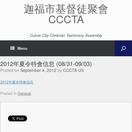
迦福市基督徒聚會
CCCTA
Culver City Christian Testimony Assembly
Menu
2012年夏令特會信息 (08/31-09/03)
Posted on
September 4, 2012
by
CCCTA US
2012年夏令特會信息
Posted in
General
.