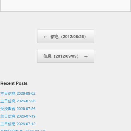
Post navigation
←
信息（2012/08/26）
信息（2012/09/09）
→
Recent Posts
主日信息 2026-08-02
主日信息 2026-07-26
受浸聚會 2026-07-26
主日信息 2026-07-19
主日信息 2026-07-12