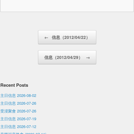
Post navigation
←
信息（2012/04/22）
信息（2012/04/29）
→
Recent Posts
主日信息 2026-08-02
主日信息 2026-07-26
受浸聚會 2026-07-26
主日信息 2026-07-19
主日信息 2026-07-12