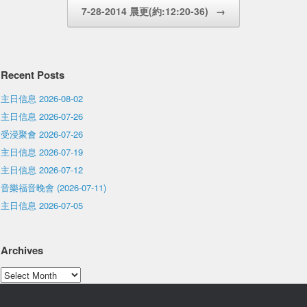
7-28-2014 晨更(約:12:20-36)
→
Recent Posts
主日信息 2026-08-02
主日信息 2026-07-26
受浸聚會 2026-07-26
主日信息 2026-07-19
主日信息 2026-07-12
音樂福音晚會 (2026-07-11)
主日信息 2026-07-05
Archives
Archives