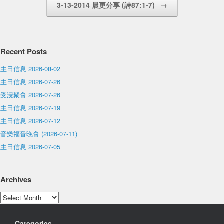
3-13-2014 晨更分享 (詩87:1-7)
→
Recent Posts
主日信息 2026-08-02
主日信息 2026-07-26
受浸聚會 2026-07-26
主日信息 2026-07-19
主日信息 2026-07-12
音樂福音晚會 (2026-07-11)
主日信息 2026-07-05
Archives
Archives
Categories