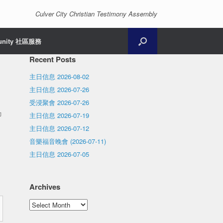
Culver City Christian Testimony Assembly
unity 社區服務
Recent Posts
主日信息 2026-08-02
主日信息 2026-07-26
受浸聚會 2026-07-26
力
主日信息 2026-07-19
主日信息 2026-07-12
音樂福音晚會 (2026-07-11)
主日信息 2026-07-05
Archives
Archives