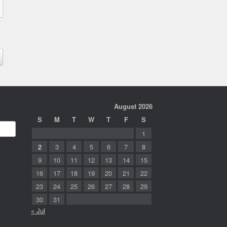
August 2026
S
M
T
W
T
F
S
1
2
3
4
5
6
7
8
9
10
11
12
13
14
15
16
17
18
19
20
21
22
23
24
25
26
27
28
29
30
31
« Jul