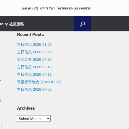
Culver City Christian Testimony Assembly
unity 社區服務
Recent Posts
主日信息 2026-08-02
主日信息 2026-07-26
受浸聚會 2026-07-26
主日信息 2026-07-19
主日信息 2026-07-12
多
音樂福音晚會 (2026-07-11)
主日信息 2026-07-05
的
Archives
Archives