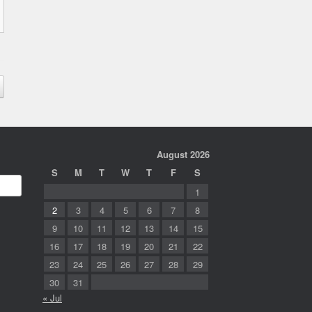
August 2026
S
M
T
W
T
F
S
1
2
3
4
5
6
7
8
9
10
11
12
13
14
15
16
17
18
19
20
21
22
23
24
25
26
27
28
29
30
31
« Jul