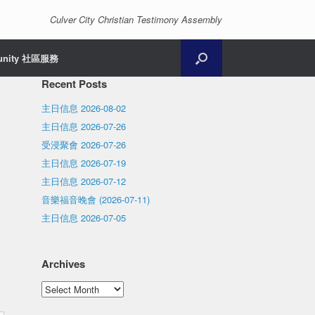
Culver City Christian Testimony Assembly
unity 社區服務
Recent Posts
主日信息 2026-08-02
主日信息 2026-07-26
受浸聚會 2026-07-26
主日信息 2026-07-19
主日信息 2026-07-12
音樂福音晚會 (2026-07-11)
主日信息 2026-07-05
Archives
Archives