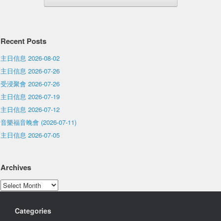
Recent Posts
主日信息 2026-08-02
主日信息 2026-07-26
受浸聚會 2026-07-26
主日信息 2026-07-19
主日信息 2026-07-12
音樂福音晚會 (2026-07-11)
主日信息 2026-07-05
Archives
Archives
Categories