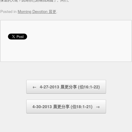
Posted in
Morning Devotion 晨更
.
Post navigation
←
4-27-2013 晨更分享 (伯16:1-22)
4-30-2013 晨更分享 (伯18:1-21)
→