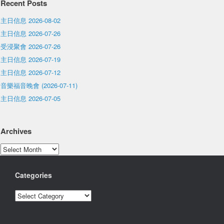
Recent Posts
主日信息 2026-08-02
主日信息 2026-07-26
受浸聚會 2026-07-26
主日信息 2026-07-19
主日信息 2026-07-12
音樂福音晚會 (2026-07-11)
主日信息 2026-07-05
Archives
Archives
Categories
Categories