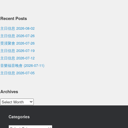
Recent Posts
主日信息 2026-08-02
主日信息 2026-07-26
受浸聚會 2026-07-26
主日信息 2026-07-19
主日信息 2026-07-12
音樂福音晚會 (2026-07-11)
主日信息 2026-07-05
Archives
Archives
Categories
Categories