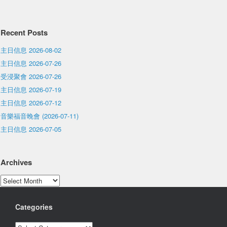
Recent Posts
主日信息 2026-08-02
主日信息 2026-07-26
受浸聚會 2026-07-26
主日信息 2026-07-19
主日信息 2026-07-12
音樂福音晚會 (2026-07-11)
主日信息 2026-07-05
Archives
Archives
Categories
Categories