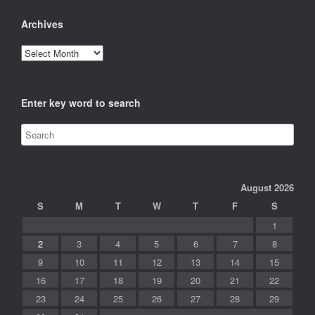
Archives
Archives
Enter key word to search
August 2026
S
M
T
W
T
F
S
1
2
3
4
5
6
7
8
9
10
11
12
13
14
15
16
17
18
19
20
21
22
23
24
25
26
27
28
29