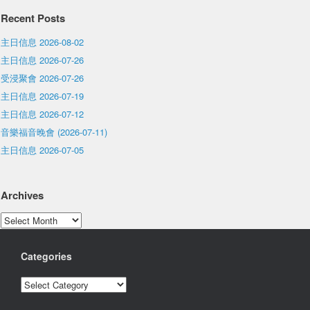
Recent Posts
主日信息 2026-08-02
主日信息 2026-07-26
受浸聚會 2026-07-26
主日信息 2026-07-19
主日信息 2026-07-12
音樂福音晚會 (2026-07-11)
主日信息 2026-07-05
Archives
Archives
Categories
Categories