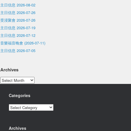
主日信息 2026-08-02
主日信息 2026-07-26
受浸聚會 2026-07-26
主日信息 2026-07-19
主日信息 2026-07-12
音樂福音晚會 (2026-07-11)
主日信息 2026-07-05
Archives
Archives
Categories
Categories
Archives