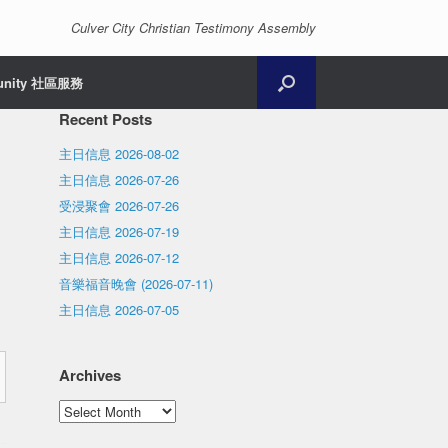
Culver City Christian Testimony Assembly
unity 社區服務
Recent Posts
主日信息 2026-08-02
主日信息 2026-07-26
受浸聚會 2026-07-26
主日信息 2026-07-19
主日信息 2026-07-12
音樂福音晚會 (2026-07-11)
主日信息 2026-07-05
Archives
Archives