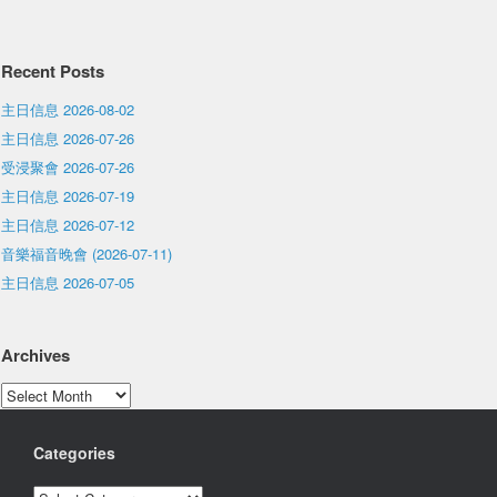
Recent Posts
主日信息 2026-08-02
主日信息 2026-07-26
受浸聚會 2026-07-26
主日信息 2026-07-19
主日信息 2026-07-12
音樂福音晚會 (2026-07-11)
主日信息 2026-07-05
Archives
Archives
Categories
Categories