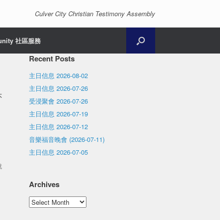
Culver City Christian Testimony Assembly
unity 社區服務
Recent Posts
主日信息 2026-08-02
主日信息 2026-07-26
不
受浸聚會 2026-07-26
主日信息 2026-07-19
主日信息 2026-07-12
音樂福音晚會 (2026-07-11)
主日信息 2026-07-05
就
Archives
Archives