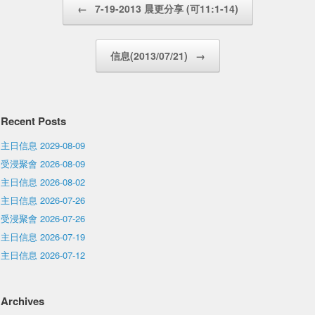
←
7-19-2013 晨更分享 (可11:1-14)
信息(2013/07/21)
→
Recent Posts
主日信息 2029-08-09
受浸聚會 2026-08-09
主日信息 2026-08-02
主日信息 2026-07-26
受浸聚會 2026-07-26
主日信息 2026-07-19
主日信息 2026-07-12
Archives