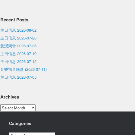
Recent Posts
主日信息 2026-08-02
主日信息 2026-07-26
受浸聚會 2026-07-26
主日信息 2026-07-19
主日信息 2026-07-12
音樂福音晚會 (2026-07-11)
主日信息 2026-07-05
Archives
Archives
Categories
Categories