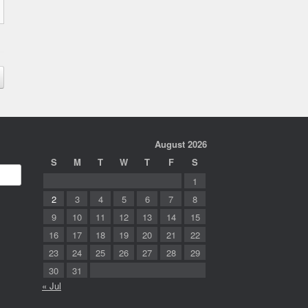
August 2026
S
M
T
W
T
F
S
1
2
3
4
5
6
7
8
9
10
11
12
13
14
15
16
17
18
19
20
21
22
23
24
25
26
27
28
29
30
31
« Jul