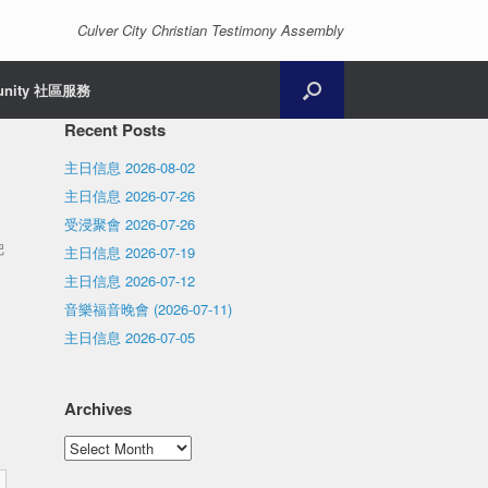
Culver City Christian Testimony Assembly
unity 社區服務
Recent Posts
主日信息 2026-08-02
主日信息 2026-07-26
受浸聚會 2026-07-26
把
主日信息 2026-07-19
主日信息 2026-07-12
音樂福音晚會 (2026-07-11)
、
主日信息 2026-07-05
Archives
Archives