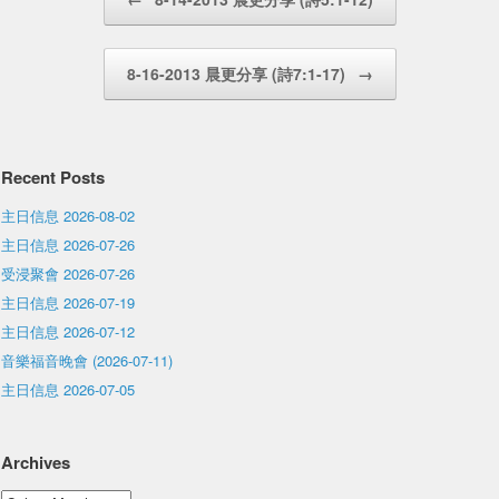
8-16-2013 晨更分享 (詩7:1-17)
→
Recent Posts
主日信息 2026-08-02
主日信息 2026-07-26
受浸聚會 2026-07-26
主日信息 2026-07-19
主日信息 2026-07-12
音樂福音晚會 (2026-07-11)
主日信息 2026-07-05
Archives