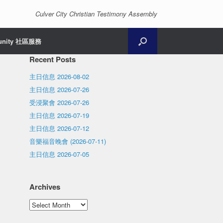
Culver City Christian Testimony Assembly
unity 社區服務
Recent Posts
主日信息 2026-08-02
主日信息 2026-07-26
受浸聚會 2026-07-26
主日信息 2026-07-19
主日信息 2026-07-12
音樂福音晚會 (2026-07-11)
主日信息 2026-07-05
Archives
Archives