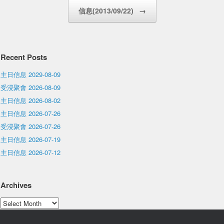
信息(2013/09/22)
→
Recent Posts
主日信息 2029-08-09
受浸聚會 2026-08-09
主日信息 2026-08-02
主日信息 2026-07-26
受浸聚會 2026-07-26
主日信息 2026-07-19
主日信息 2026-07-12
Archives
Archives