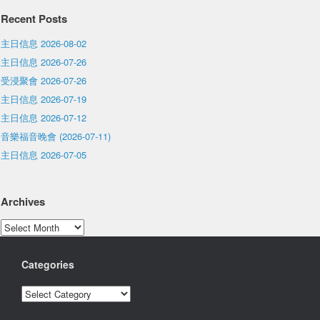
Recent Posts
主日信息 2026-08-02
主日信息 2026-07-26
受浸聚會 2026-07-26
主日信息 2026-07-19
主日信息 2026-07-12
音樂福音晚會 (2026-07-11)
主日信息 2026-07-05
Archives
Archives
Categories
Categories