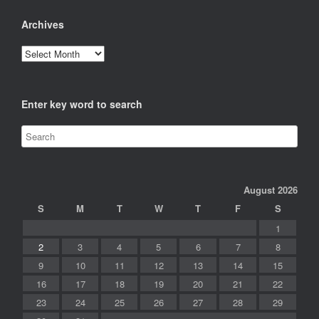
Archives
Archives
Enter key word to search
August 2026
S
M
T
W
T
F
S
1
2
3
4
5
6
7
8
9
10
11
12
13
14
15
16
17
18
19
20
21
22
23
24
25
26
27
28
29