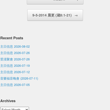
9-5-2014 晨更 (箴8:1-21)
→
Recent Posts
主日信息 2026-08-02
主日信息 2026-07-26
受浸聚會 2026-07-26
主日信息 2026-07-19
主日信息 2026-07-12
音樂福音晚會 (2026-07-11)
主日信息 2026-07-05
Archives
Archives