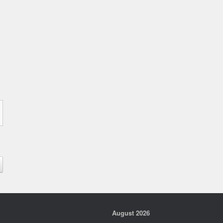
August 2026