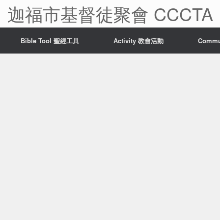
迦福市基督徒聚會 CCCTA
Bible Tool 聖經工具
Activity 教會活動
Comm