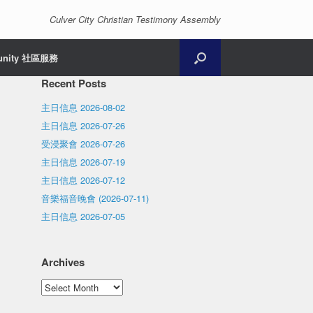
Culver City Christian Testimony Assembly
unity 社區服務
Recent Posts
主日信息 2026-08-02
主日信息 2026-07-26
受浸聚會 2026-07-26
主日信息 2026-07-19
主日信息 2026-07-12
音樂福音晚會 (2026-07-11)
主日信息 2026-07-05
Archives
Archives