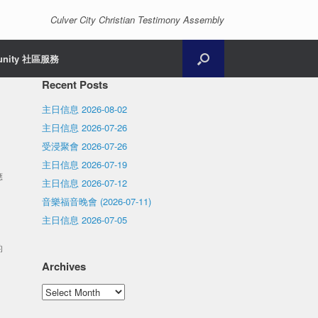
Culver City Christian Testimony Assembly
unity 社區服務
Recent Posts
主日信息 2026-08-02
主日信息 2026-07-26
受浸聚會 2026-07-26
主日信息 2026-07-19
應
主日信息 2026-07-12
音樂福音晚會 (2026-07-11)
主日信息 2026-07-05
的
Archives
Archives