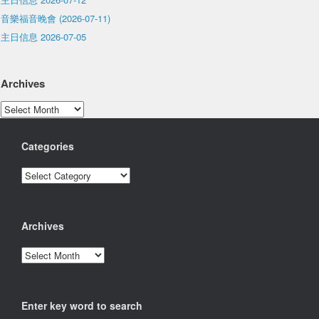
音樂福音晚會 (2026-07-11)
主日信息 2026-07-05
Archives
Archives
Categories
Categories
Archives
Archives
Enter key word to search