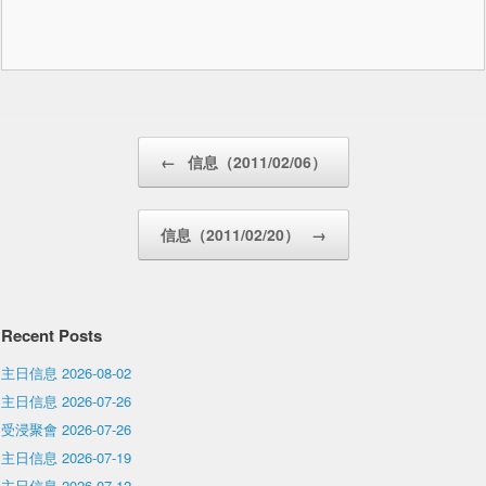
Post navigation
←
信息（2011/02/06）
信息（2011/02/20）
→
Recent Posts
主日信息 2026-08-02
主日信息 2026-07-26
受浸聚會 2026-07-26
主日信息 2026-07-19
主日信息 2026-07-12